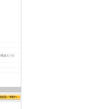
名様あたり)