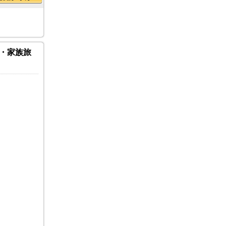
旅・家族旅