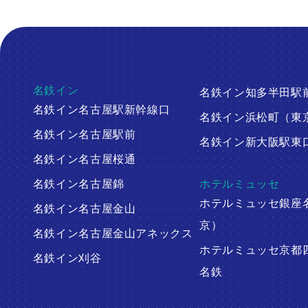
名鉄イン
名鉄イン知多半田駅
名鉄イン名古屋駅新幹線口
名鉄イン浜松町（東
名鉄イン名古屋駅前
名鉄イン新大阪駅東
名鉄イン名古屋桜通
名鉄イン名古屋錦
ホテルミュッセ
ホテルミュッセ銀座
名鉄イン名古屋金山
京）
名鉄イン名古屋金山アネックス
ホテルミュッセ京都
名鉄イン刈谷
名鉄