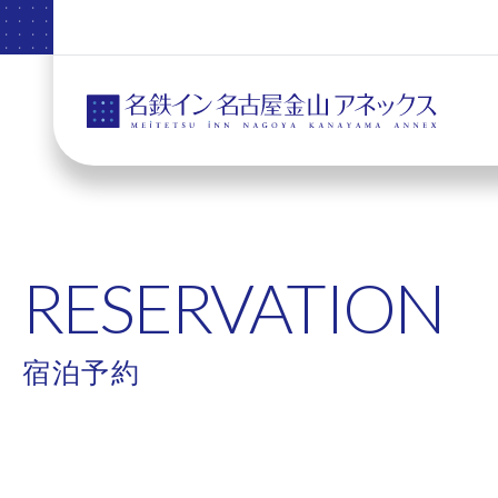
RESERVATION
宿泊予約