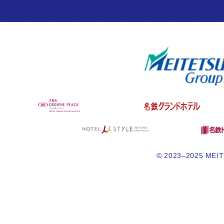
© 2023–2025 MEITE