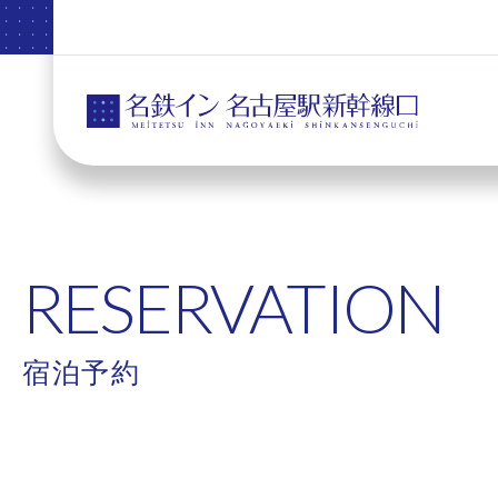
RESERVATION
宿泊予約