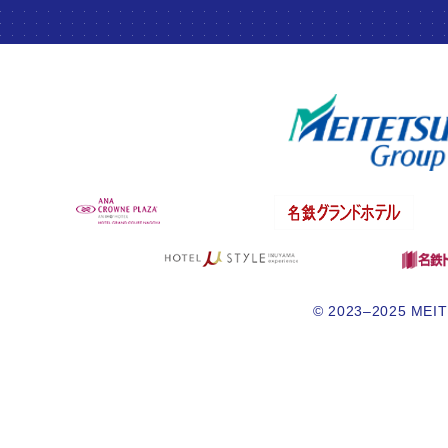
© 2023–2025 MEITE