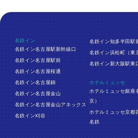
名鉄イン
名鉄イン知多半田駅
名鉄イン名古屋駅新幹線口
名鉄イン浜松町（東
名鉄イン名古屋駅前
名鉄イン新大阪駅東
名鉄イン名古屋桜通
名鉄イン名古屋錦
ホテルミュッセ
ホテルミュッセ銀座
名鉄イン名古屋金山
京）
名鉄イン名古屋金山アネックス
ホテルミュッセ京都
名鉄イン刈谷
名鉄