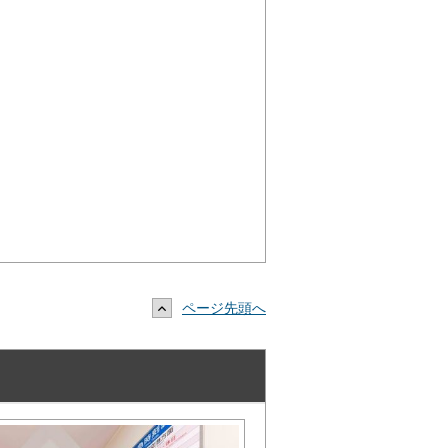
ページ先頭へ