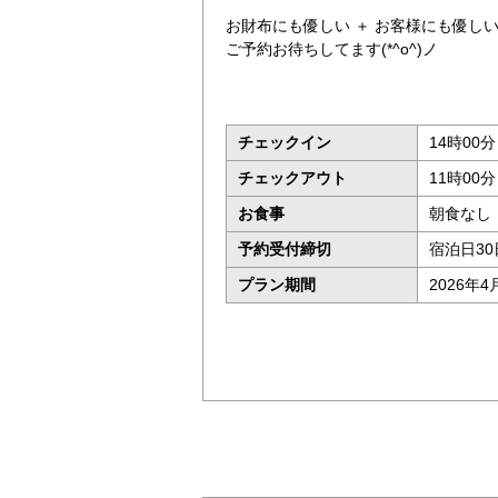
お財布にも優しい ＋ お客様にも優しい
ご予約お待ちしてます(*^o^)ノ
チェックイン
14時00分
チェックアウト
11時00
お食事
朝食なし
予約受付締切
宿泊日30
プラン期間
2026年4