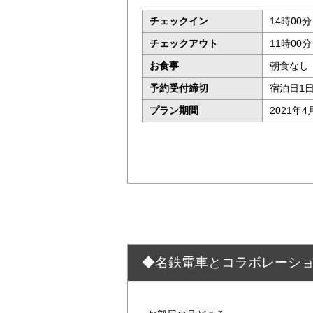
チェックイン
14時00分
チェックアウト
11時00
お食事
朝食なし
予約受付締切
宿泊日1
プラン期間
2021年4
◆名鉄電車とコラボレーショ