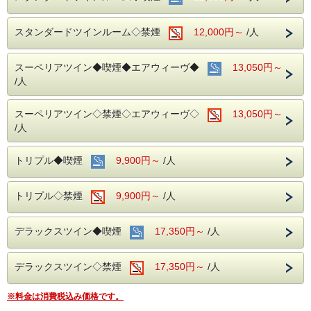
スタンダードツインルーム◇禁煙
12,000円～
/人
スーペリアツイン◆喫煙◆エアウィーヴ◆
13,050円～
/人
スーペリアツイン◇禁煙◇エアウィーヴ◇
13,050円～
/人
トリプル◆喫煙
9,900円～
/人
トリプル◇禁煙
9,900円～
/人
デラックスツイン◆喫煙
17,350円～
/人
デラックスツイン◇禁煙
17,350円～
/人
※料金は消費税込み価格です。