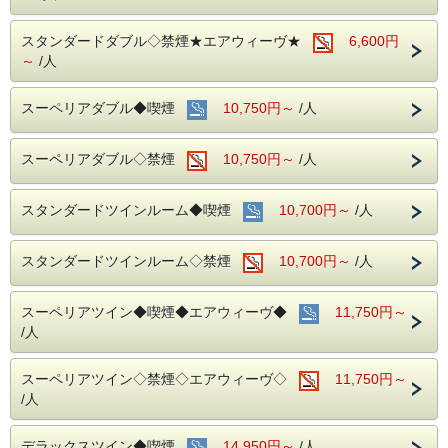
スタンダードダブル◇禁煙★エアウィーヴ★
6,600円
～
/人
スーペリアダブル◆喫煙
10,750円～
/人
スーペリアダブル◇禁煙
10,750円～
/人
スタンダードツインルーム◆喫煙
10,700円～
/人
スタンダードツインルーム◇禁煙
10,700円～
/人
スーペリアツイン◆喫煙◆エアウィーヴ◆
11,750円～
/人
スーペリアツイン◇禁煙◇エアウィーヴ◇
11,750円～
/人
デラックスツイン◆喫煙
14,950円～
/人