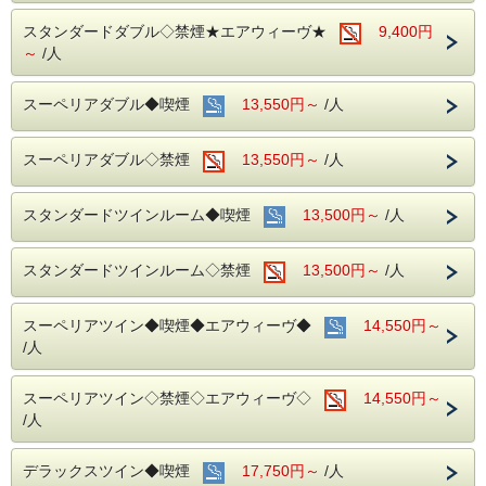
スタンダードダブル◇禁煙★エアウィーヴ★
9,400円
～
/人
スーペリアダブル◆喫煙
13,550円～
/人
スーペリアダブル◇禁煙
13,550円～
/人
スタンダードツインルーム◆喫煙
13,500円～
/人
スタンダードツインルーム◇禁煙
13,500円～
/人
スーペリアツイン◆喫煙◆エアウィーヴ◆
14,550円～
/人
スーペリアツイン◇禁煙◇エアウィーヴ◇
14,550円～
/人
デラックスツイン◆喫煙
17,750円～
/人