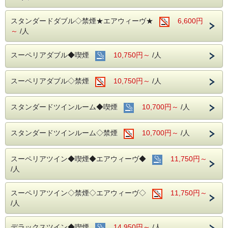
スタンダードダブル◇禁煙★エアウィーヴ★
6,600円
～
/人
スーペリアダブル◆喫煙
10,750円～
/人
スーペリアダブル◇禁煙
10,750円～
/人
スタンダードツインルーム◆喫煙
10,700円～
/人
スタンダードツインルーム◇禁煙
10,700円～
/人
スーペリアツイン◆喫煙◆エアウィーヴ◆
11,750円～
/人
スーペリアツイン◇禁煙◇エアウィーヴ◇
11,750円～
/人
デラックスツイン◆喫煙
14,950円～
/人