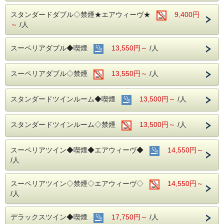
スタンダードダブル◇禁煙★エアウィーヴ★
9,400円
～
/人
スーペリアダブル◆喫煙
13,550円～
/人
スーペリアダブル◇禁煙
13,550円～
/人
スタンダードツインルーム◆喫煙
13,500円～
/人
スタンダードツインルーム◇禁煙
13,500円～
/人
スーペリアツイン◆喫煙◆エアウィーヴ◆
14,550円～
/人
スーペリアツイン◇禁煙◇エアウィーヴ◇
14,550円～
/人
デラックスツイン◆喫煙
17,750円～
/人