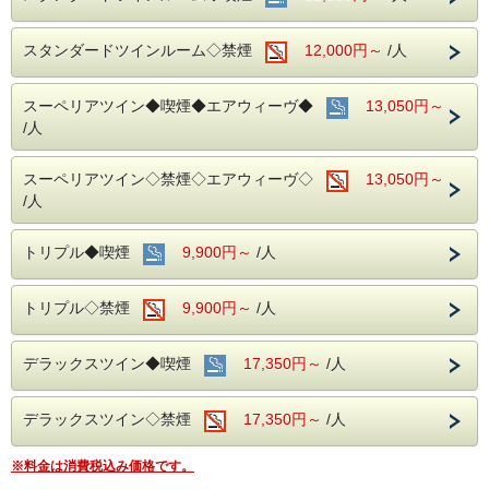
スタンダードツインルーム◇禁煙
12,000円～
/人
スーペリアツイン◆喫煙◆エアウィーヴ◆
13,050円～
/人
スーペリアツイン◇禁煙◇エアウィーヴ◇
13,050円～
/人
トリプル◆喫煙
9,900円～
/人
トリプル◇禁煙
9,900円～
/人
デラックスツイン◆喫煙
17,350円～
/人
デラックスツイン◇禁煙
17,350円～
/人
※料金は消費税込み価格です。