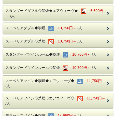
スタンダードダブル◇禁煙★エアウィーヴ★
6,600円
～
/人
スーペリアダブル◆喫煙
10,750円～
/人
スーペリアダブル◇禁煙
10,750円～
/人
スタンダードツインルーム◆喫煙
10,700円～
/人
スタンダードツインルーム◇禁煙
10,700円～
/人
スーペリアツイン◆喫煙◆エアウィーヴ◆
11,750円～
/人
スーペリアツイン◇禁煙◇エアウィーヴ◇
11,750円～
/人
デラックスツイン◆喫煙
14,950円～
/人