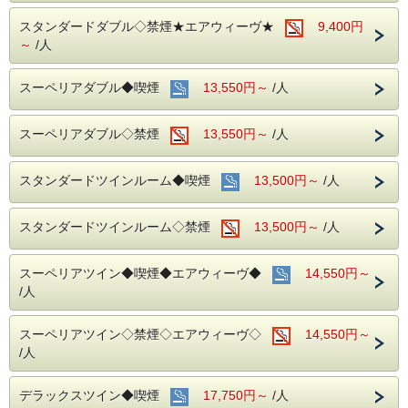
スタンダードダブル◇禁煙★エアウィーヴ★
9,400円
～
/人
スーペリアダブル◆喫煙
13,550円～
/人
スーペリアダブル◇禁煙
13,550円～
/人
スタンダードツインルーム◆喫煙
13,500円～
/人
スタンダードツインルーム◇禁煙
13,500円～
/人
スーペリアツイン◆喫煙◆エアウィーヴ◆
14,550円～
/人
スーペリアツイン◇禁煙◇エアウィーヴ◇
14,550円～
/人
デラックスツイン◆喫煙
17,750円～
/人