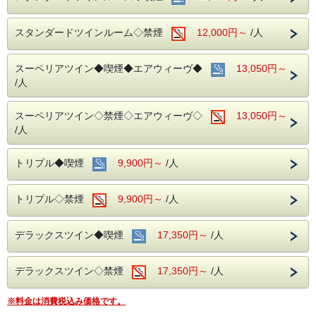
スタンダードツインルーム◇禁煙
12,000円～
/人
スーペリアツイン◆喫煙◆エアウィーヴ◆
13,050円～
/人
スーペリアツイン◇禁煙◇エアウィーヴ◇
13,050円～
/人
トリプル◆喫煙
9,900円～
/人
トリプル◇禁煙
9,900円～
/人
デラックスツイン◆喫煙
17,350円～
/人
デラックスツイン◇禁煙
17,350円～
/人
※料金は消費税込み価格です。