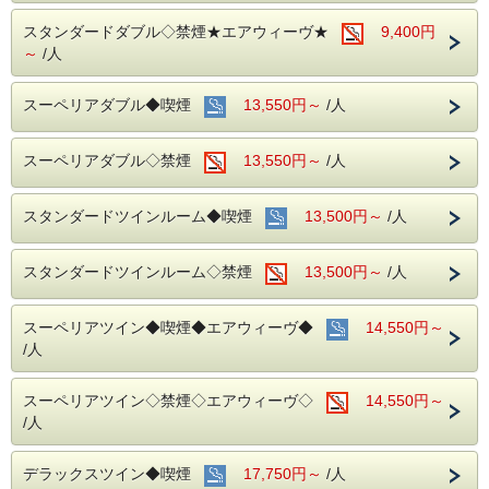
スタンダードダブル◇禁煙★エアウィーヴ★
9,400円
～
/人
スーペリアダブル◆喫煙
13,550円～
/人
スーペリアダブル◇禁煙
13,550円～
/人
スタンダードツインルーム◆喫煙
13,500円～
/人
スタンダードツインルーム◇禁煙
13,500円～
/人
スーペリアツイン◆喫煙◆エアウィーヴ◆
14,550円～
/人
スーペリアツイン◇禁煙◇エアウィーヴ◇
14,550円～
/人
デラックスツイン◆喫煙
17,750円～
/人