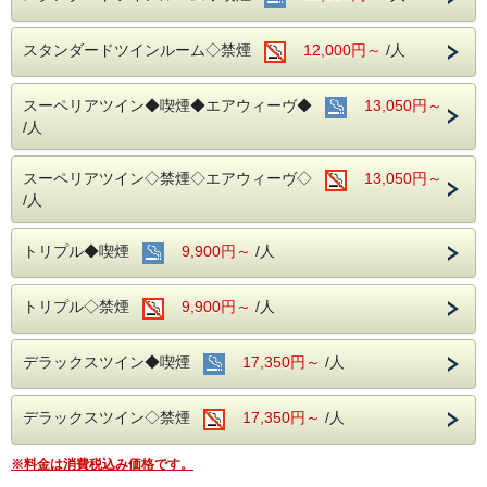
スタンダードツインルーム◇禁煙
12,000円～
/人
スーペリアツイン◆喫煙◆エアウィーヴ◆
13,050円～
/人
スーペリアツイン◇禁煙◇エアウィーヴ◇
13,050円～
/人
トリプル◆喫煙
9,900円～
/人
トリプル◇禁煙
9,900円～
/人
デラックスツイン◆喫煙
17,350円～
/人
デラックスツイン◇禁煙
17,350円～
/人
※料金は消費税込み価格です。