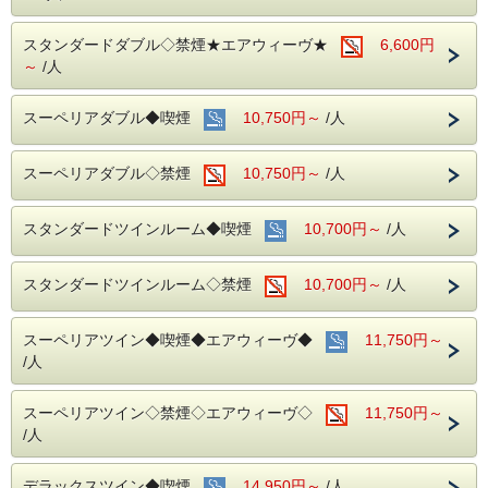
スタンダードダブル◇禁煙★エアウィーヴ★
6,600円
～
/人
スーペリアダブル◆喫煙
10,750円～
/人
スーペリアダブル◇禁煙
10,750円～
/人
スタンダードツインルーム◆喫煙
10,700円～
/人
スタンダードツインルーム◇禁煙
10,700円～
/人
スーペリアツイン◆喫煙◆エアウィーヴ◆
11,750円～
/人
スーペリアツイン◇禁煙◇エアウィーヴ◇
11,750円～
/人
デラックスツイン◆喫煙
14,950円～
/人