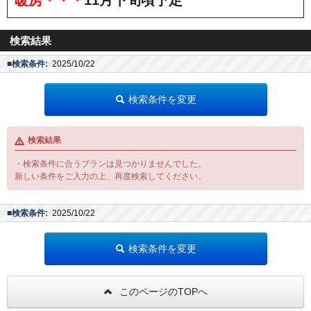
検索結果
■検索条件:
2025/10/22
検索条件を変更
検索結果
・検索条件に合うプランは見つかりませんでした。
新しい条件をご入力の上、再度検索してください。
■検索条件:
2025/10/22
検索条件を変更
このページのTOPへ