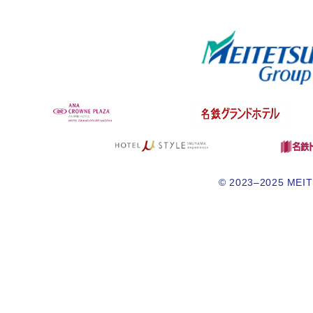
© 2023–2025 MEITE