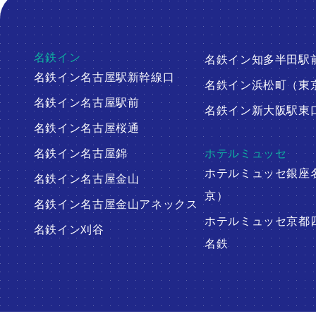
名鉄イン
名鉄イン知多半田駅
名鉄イン名古屋駅新幹線口
名鉄イン浜松町（東
名鉄イン名古屋駅前
名鉄イン新大阪駅東
名鉄イン名古屋桜通
名鉄イン名古屋錦
ホテルミュッセ
ホテルミュッセ銀座
名鉄イン名古屋金山
京）
名鉄イン名古屋金山アネックス
ホテルミュッセ京都
名鉄イン刈谷
名鉄