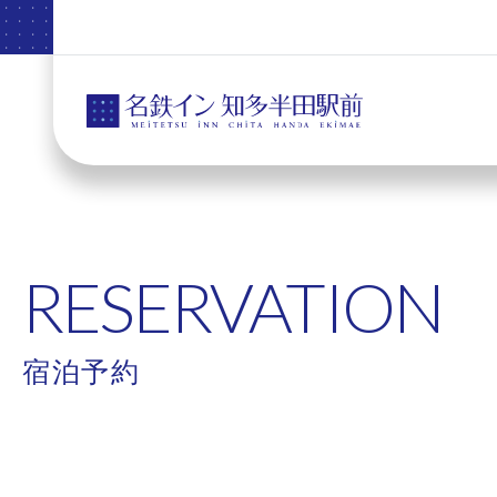
RESERVATION
宿泊予約