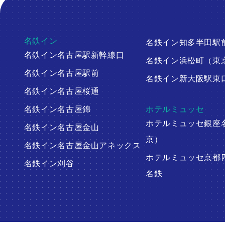
名鉄イン
名鉄イン知多半田駅
名鉄イン名古屋駅新幹線口
名鉄イン浜松町（東
名鉄イン名古屋駅前
名鉄イン新大阪駅東
名鉄イン名古屋桜通
名鉄イン名古屋錦
ホテルミュッセ
ホテルミュッセ銀座
名鉄イン名古屋金山
京）
名鉄イン名古屋金山アネックス
ホテルミュッセ京都
名鉄イン刈谷
名鉄