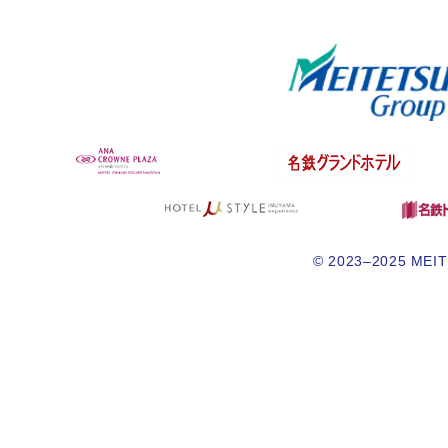
© 2023–2025 MEITE