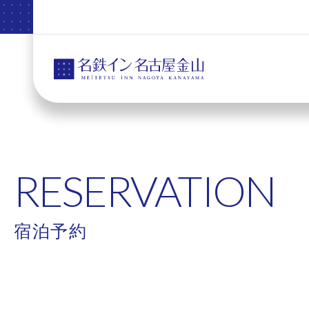
RESERVATION
宿泊予約