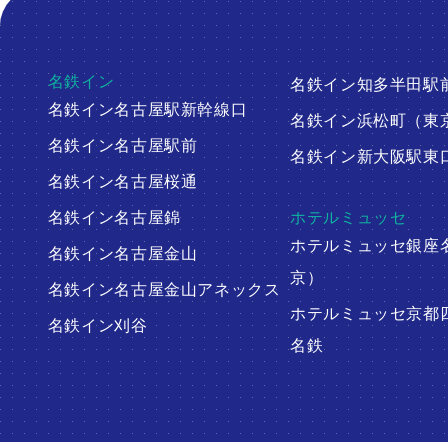
名鉄イン
名鉄イン知多半田駅
名鉄イン名古屋駅新幹線口
名鉄イン浜松町（東
名鉄イン名古屋駅前
名鉄イン新大阪駅東
名鉄イン名古屋桜通
名鉄イン名古屋錦
ホテルミュッセ
ホテルミュッセ銀座
名鉄イン名古屋金山
京）
名鉄イン名古屋金山アネックス
ホテルミュッセ京都
名鉄イン刈谷
名鉄