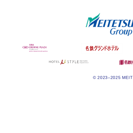
© 2023–2025 MEITE