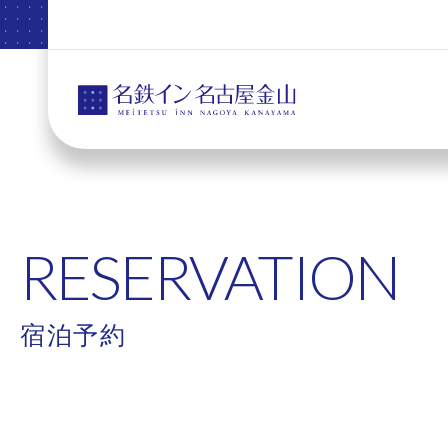
RESERVATION
宿泊予約