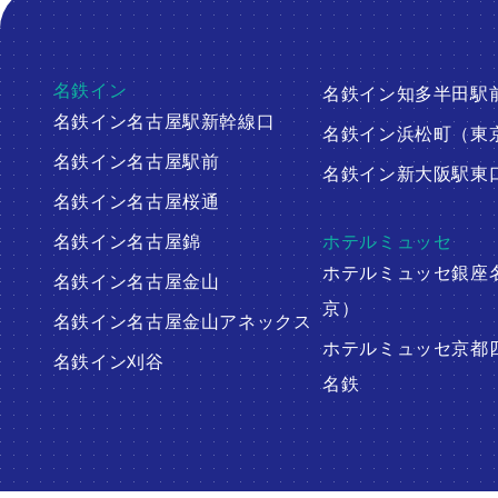
名鉄イン
名鉄イン知多半田駅
名鉄イン名古屋駅新幹線口
名鉄イン浜松町（東
名鉄イン名古屋駅前
名鉄イン新大阪駅東
名鉄イン名古屋桜通
名鉄イン名古屋錦
ホテルミュッセ
ホテルミュッセ銀座
名鉄イン名古屋金山
京）
名鉄イン名古屋金山アネックス
ホテルミュッセ京都
名鉄イン刈谷
名鉄