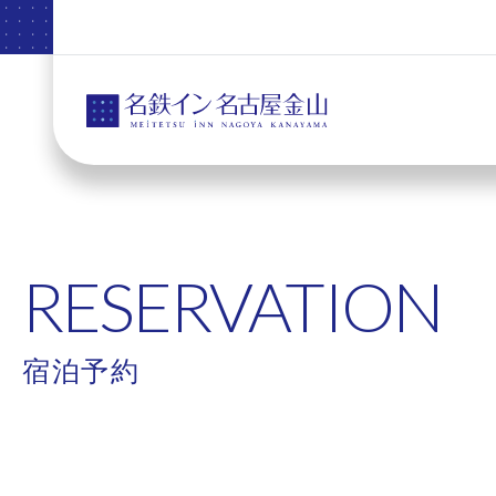
RESERVATION
宿泊予約