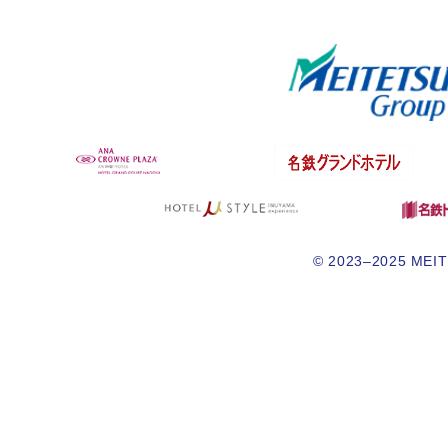
© 2023–2025 MEITE