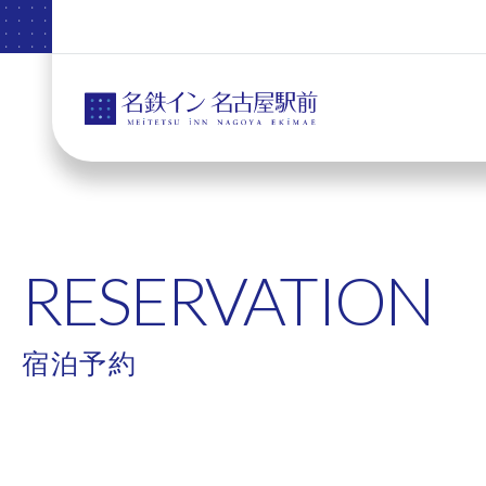
RESERVATION
宿泊予約