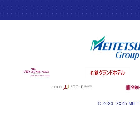
© 2023–2025 MEITE