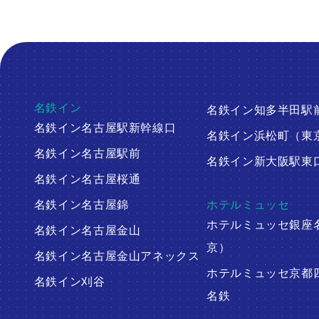
名鉄イン
名鉄イン知多半田駅
名鉄イン名古屋駅新幹線口
名鉄イン浜松町（東
名鉄イン名古屋駅前
名鉄イン新大阪駅東
名鉄イン名古屋桜通
名鉄イン名古屋錦
ホテルミュッセ
ホテルミュッセ銀座
名鉄イン名古屋金山
京）
名鉄イン名古屋金山アネックス
ホテルミュッセ京都
名鉄イン刈谷
名鉄