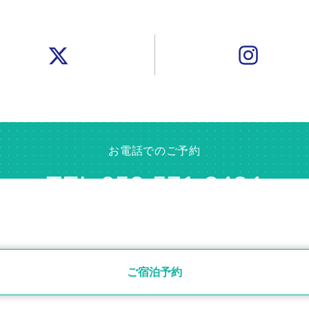
お電話でのご予約
TEL.052-571-3434
お問い合わせ
ご宿泊予約