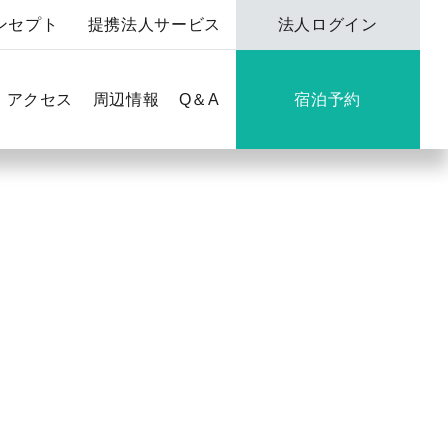
ンセプト
提携法人サービス
法人ログイン
アクセス
周辺情報
Q＆A
宿泊予約