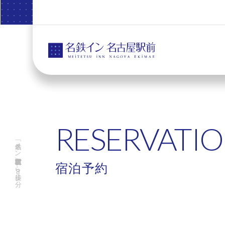
RESERVATI
「名鉄イン名古屋駅前」名古屋駅から徒歩8分
宿泊予約