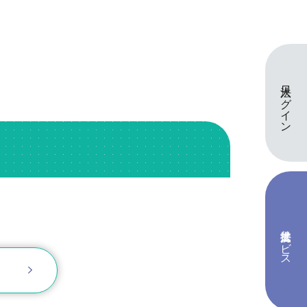
法人ログイン
提携法人サービス