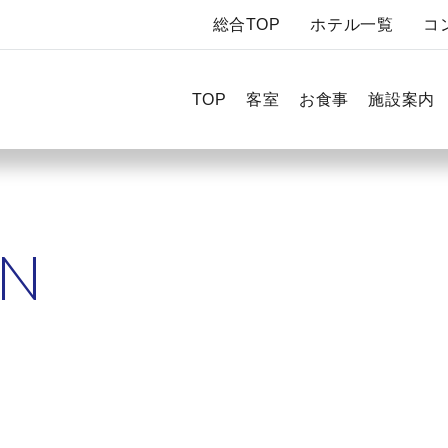
総合TOP
ホテル一覧
コ
TOP
客室
お食事
施設案内
ON