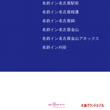
名鉄イン名古屋駅前
名鉄イン名古屋桜通
名鉄イン名古屋錦
名鉄イン名古屋金山
名鉄イン名古屋金山アネックス
名鉄イン刈谷