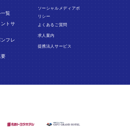
ソーシャルメディアポ
ル一覧
リシー
ウントサ
よくあるご質問
ス
求人案内
パンフレ
提携法人サービス
概要