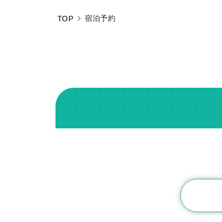
宿泊予約
TOP