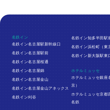
名鉄イン
名鉄イン知多半田駅
名鉄イン名古屋駅新幹線口
名鉄イン浜松町（東
名鉄イン名古屋駅前
名鉄イン新大阪駅東
名鉄イン名古屋桜通
名鉄イン名古屋錦
ホテルミュッセ
ホテルミュッセ銀座
名鉄イン名古屋金山
京）
名鉄イン名古屋金山アネックス
ホテルミュッセ京都
名鉄イン刈谷
名鉄