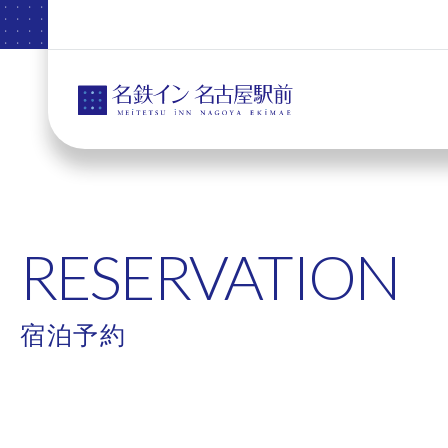
RESERVATION
宿泊予約