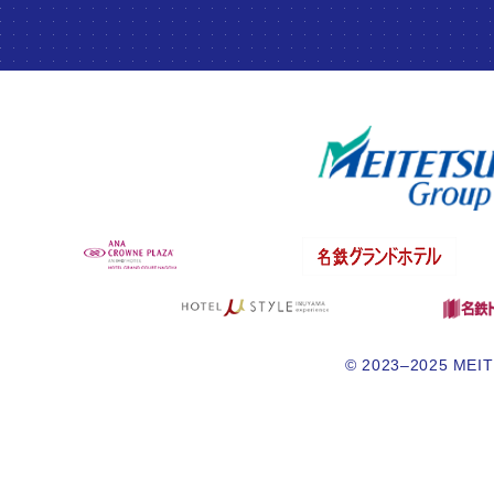
© 2023–2025 MEITE