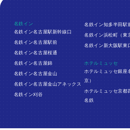
名鉄イン
名鉄イン知多半田駅
名鉄イン名古屋駅新幹線口
名鉄イン浜松町（東
名鉄イン名古屋駅前
名鉄イン新大阪駅東
名鉄イン名古屋桜通
名鉄イン名古屋錦
ホテルミュッセ
ホテルミュッセ銀座
名鉄イン名古屋金山
京）
名鉄イン名古屋金山アネックス
ホテルミュッセ京都
名鉄イン刈谷
名鉄