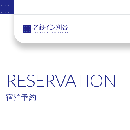
RESERVATION
宿泊予約