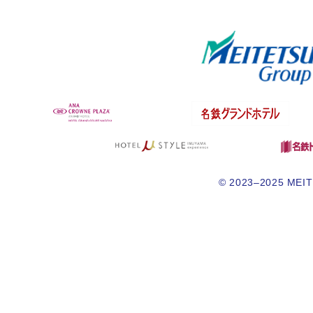
© 2023–2025 MEITE