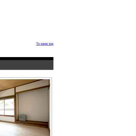
To page top