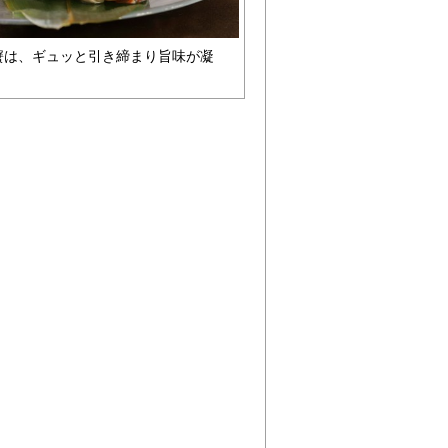
蟹は、ギュッと引き締まり旨味が凝