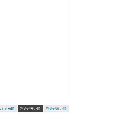
おすすめ順
料金が安い順
料金が高い順