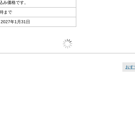
込み価格です。
9時まで
2027年1月31日
おす