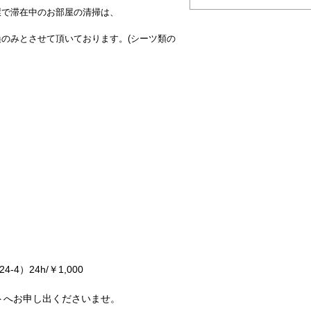
環で滞在中のお部屋の清掃は、
のみとさせて頂いております。(シーツ類の
4）24h/￥1,000
トへお申し出くださいませ。