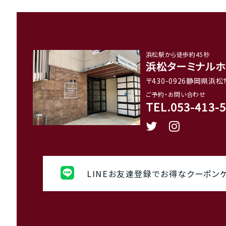
浜松駅から徒歩約45秒
浜松ターミナルホ
〒430-0926静岡県浜松
ご予約・お問い合わせ
TEL.053-413-
LINEお友達登録でお得なクーポンゲ