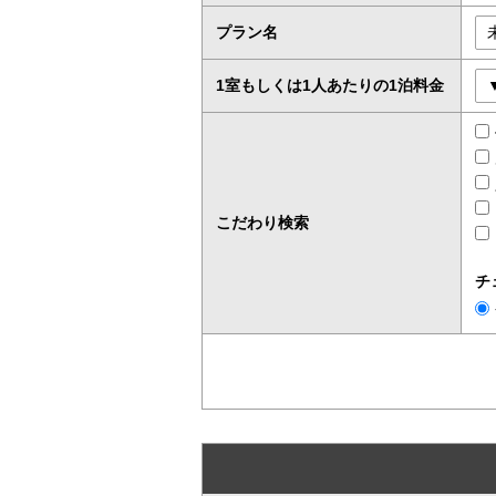
プラン名
1室もしくは1人あたりの1泊料金
こだわり検索
チ