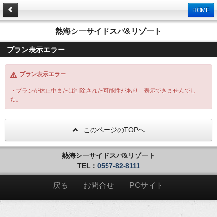
HOME
熱海シーサイドスパ&リゾート
プラン表示エラー
プラン表示エラー
・プランが休止中または削除された可能性があり、表示できませんでし
た。
このページのTOPへ
熱海シーサイドスパ&リゾート
TEL：
0557-82-8111
戻る
お問合せ
PCサイト