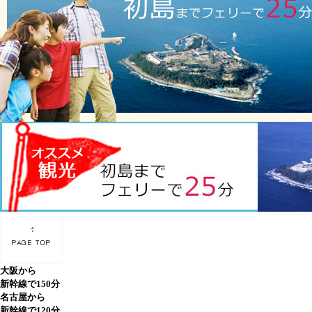
大阪から
新幹線で150分
名古屋から
新幹線で120分