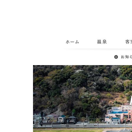
ホーム
温泉
客室