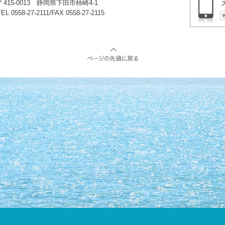
〒415-0013 静岡県下田市柿崎4-1
TEL 0558-27-2111/FAX 0558-27-2115