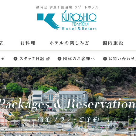
お料理
ホテルの楽しみ方
館内施設
周