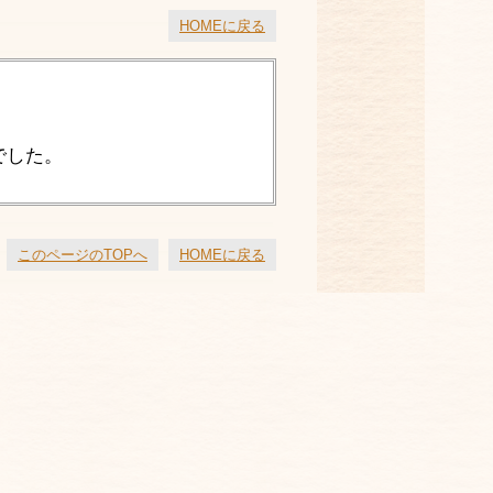
HOMEに戻る
でした。
このページのTOPへ
HOMEに戻る