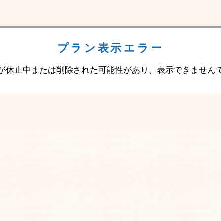
プラン表示エラー
が休止中または削除された可能性があり、表示できません