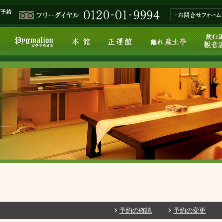
予約の確認
予約の変更