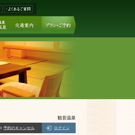
観音温泉
予約のキャンセル
ログイン