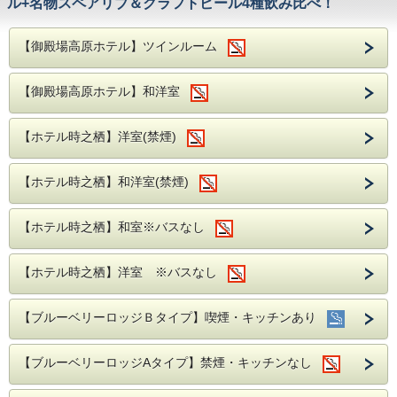
ル+名物スペアリブ＆クラフトビール4種飲み比べ！
【御殿場高原ホテル】ツインルーム
【御殿場高原ホテル】和洋室
【ホテル時之栖】洋室(禁煙)
【ホテル時之栖】和洋室(禁煙)
【ホテル時之栖】和室※バスなし
【ホテル時之栖】洋室 ※バスなし
【ブルーベリーロッジＢタイプ】喫煙・キッチンあり
【ブルーベリーロッジAタイプ】禁煙・キッチンなし