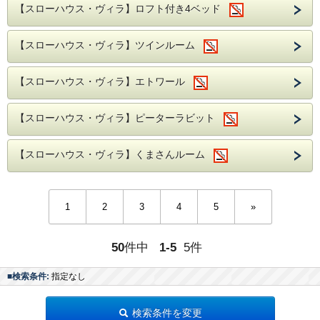
【スローハウス・ヴィラ】ロフト付き4ベッド
【スローハウス・ヴィラ】ツインルーム
【スローハウス・ヴィラ】エトワール
【スローハウス・ヴィラ】ピーターラビット
【スローハウス・ヴィラ】くまさんルーム
1
2
3
4
5
»
50
件中
1-5
5件
■検索条件:
指定なし
検索条件を変更