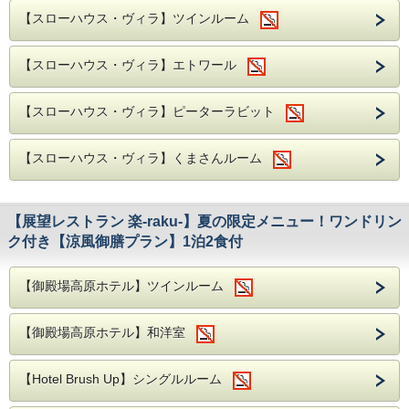
【スローハウス・ヴィラ】ツインルーム
【スローハウス・ヴィラ】エトワール
【スローハウス・ヴィラ】ピーターラビット
【スローハウス・ヴィラ】くまさんルーム
【展望レストラン 楽-raku-】夏の限定メニュー！ワンドリン
ク付き【涼風御膳プラン】1泊2食付
【御殿場高原ホテル】ツインルーム
【御殿場高原ホテル】和洋室
【Hotel Brush Up】シングルルーム