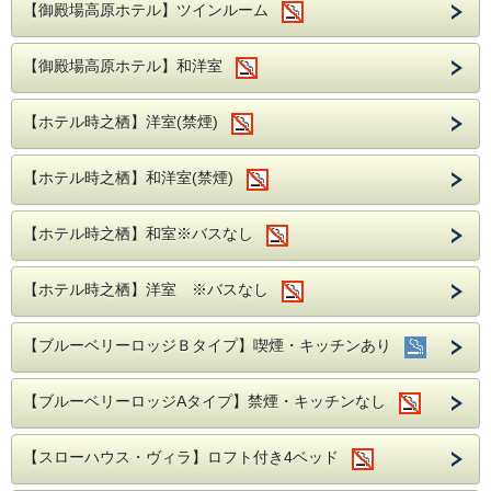
【御殿場高原ホテル】ツインルーム
【御殿場高原ホテル】和洋室
【ホテル時之栖】洋室(禁煙)
【ホテル時之栖】和洋室(禁煙)
【ホテル時之栖】和室※バスなし
【ホテル時之栖】洋室 ※バスなし
【ブルーベリーロッジＢタイプ】喫煙・キッチンあり
【ブルーベリーロッジAタイプ】禁煙・キッチンなし
【スローハウス・ヴィラ】ロフト付き4ベッド