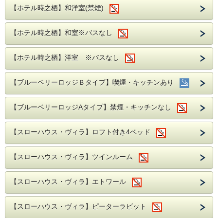
【ホテル時之栖】和洋室(禁煙)
【ホテル時之栖】和室※バスなし
【ホテル時之栖】洋室 ※バスなし
【ブルーベリーロッジＢタイプ】喫煙・キッチンあり
【ブルーベリーロッジAタイプ】禁煙・キッチンなし
【スローハウス・ヴィラ】ロフト付き4ベッド
【スローハウス・ヴィラ】ツインルーム
【スローハウス・ヴィラ】エトワール
【スローハウス・ヴィラ】ピーターラビット