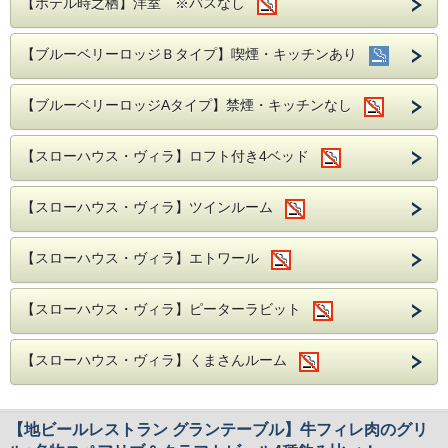
【ホテル時之栖】洋室 ※バスなし
【ブルーベリーロッジＢタイプ】喫煙・キッチンあり
【ブルーベリーロッジAタイプ】禁煙・キッチンなし
【スローハウス・ヴィラ】ロフト付き4ベッド
【スローハウス・ヴィラ】ツインルーム
【スローハウス・ヴィラ】エトワール
【スローハウス・ヴィラ】ピーターラビット
【スローハウス・ヴィラ】くまさんルーム
【地ビールレストラン グランテーブル】牛フィレ肉のグリ