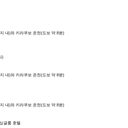
 내)와 키라쿠보 온천(도보 약 8분)
식)
 내)와 키라쿠보 온천(도보 약 8분)
 내)와 키라쿠보 온천(도보 약 8분)
대 싱글룸 호텔