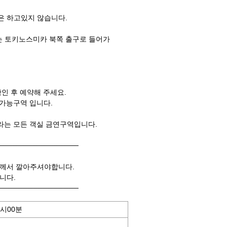
은 하고있지 않습니다.
 토키노스미카 북쪽 출구로 들어가
인 후 예약해 주세요.
 가능구역 입니다.
라는 모든 객실 금연구역입니다.
────────────────
님께서 깔아주셔야합니다.
니다.
────────────────
1시00분