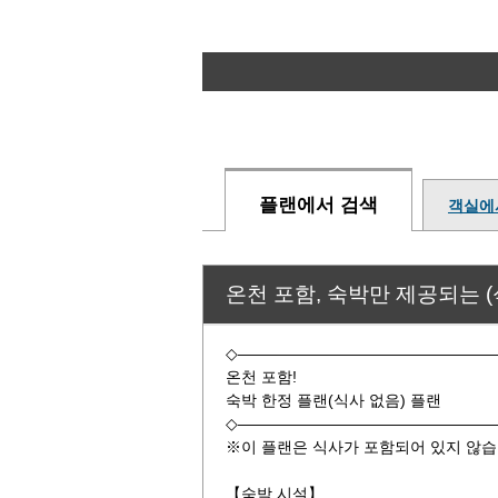
플랜에서 검색
객실에
온천 포함, 숙박만 제공되는 
◇————————————————
온천 포함!
숙박 한정 플랜(식사 없음) 플랜
◇————————————————
※이 플랜은 식사가 포함되어 있지 않습
【숙박 시설】