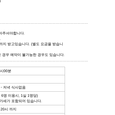
)
…………………………………………………………………
아주셔야합니다.
.
까지 받고있습니다. (별도 요금을 받습니
은 경우 예약이 불가능한 경우도 있습니다.
……………………………………………………………………
1시00분
・저녁 식사없음
른 6명 이용시, 1실 1명당)
가세가 포함되어 있습니다.
20시 까지