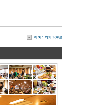
이 페이지의 TOP로