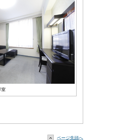
洋室
ページ先頭へ