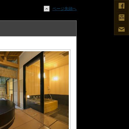
ページ先頭へ