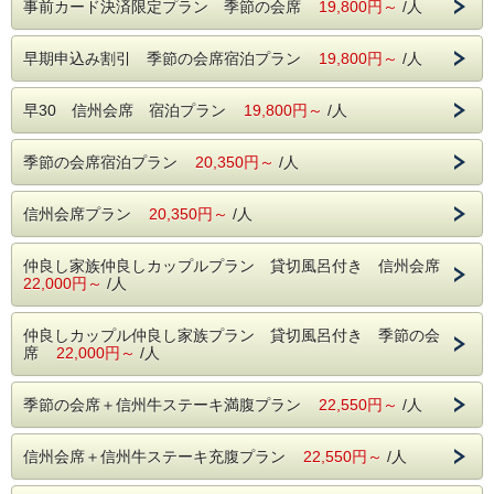
事前カード決済限定プラン 季節の会席
19,800円～
/人
早期申込み割引 季節の会席宿泊プラン
19,800円～
/人
早30 信州会席 宿泊プラン
19,800円～
/人
季節の会席宿泊プラン
20,350円～
/人
信州会席プラン
20,350円～
/人
仲良し家族仲良しカップルプラン 貸切風呂付き 信州会席
22,000円～
/人
仲良しカップル仲良し家族プラン 貸切風呂付き 季節の会
席
22,000円～
/人
季節の会席＋信州牛ステーキ満腹プラン
22,550円～
/人
信州会席＋信州牛ステーキ充腹プラン
22,550円～
/人