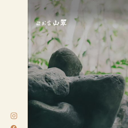
公式Instagramを開く