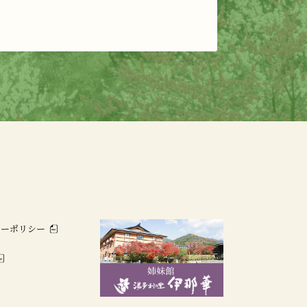
シーポリシー