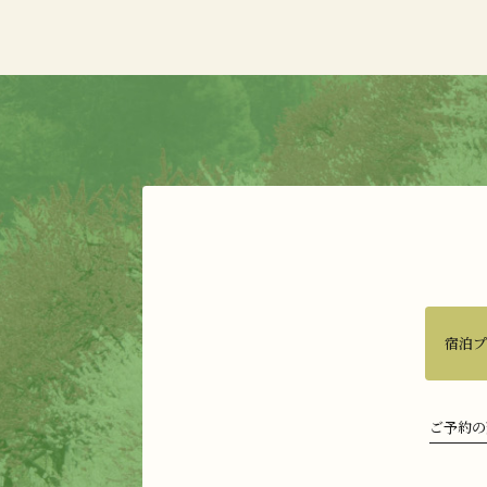
宿泊
ご予約の