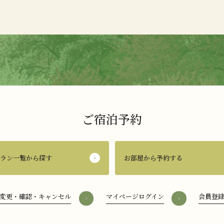
⁩ご宿泊予約
プラン一覧から探す
お部屋から予約する
変更・確認・キャンセル
マイページログイン
会員登