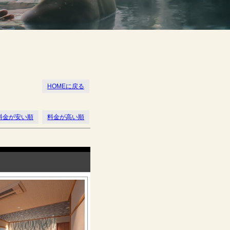
HOMEに戻る
料金が安い順
料金が高い順