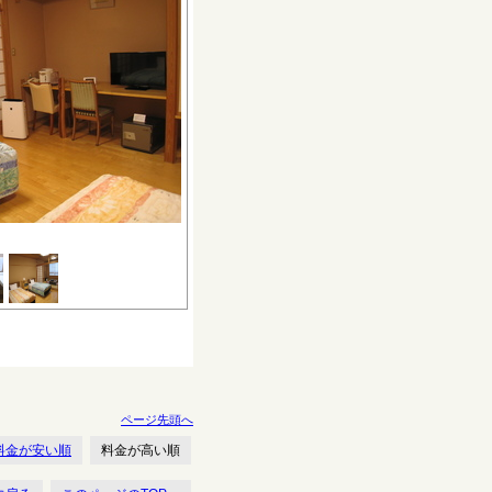
ページ先頭へ
料金が安い順
料金が高い順