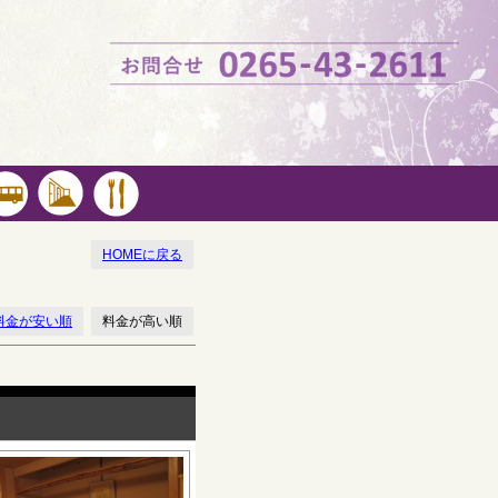
HOMEに戻る
料金が安い順
料金が高い順