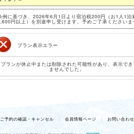
例に基づき、2026年6月1日より宿泊税200円（お1人1泊
6,600円以上）を別途申し受けます。予めご了承くださいま
プラン表示エラー
プランが休止中または削除された可能性があり、表示でき
ませんでした。
ご予約の確認・キャンセル
会員情報ページ
お問い合わ