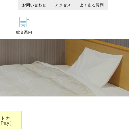
お問い合わせ
アクセス
よくある質問
様
総合案内
ットカー
 Pay）