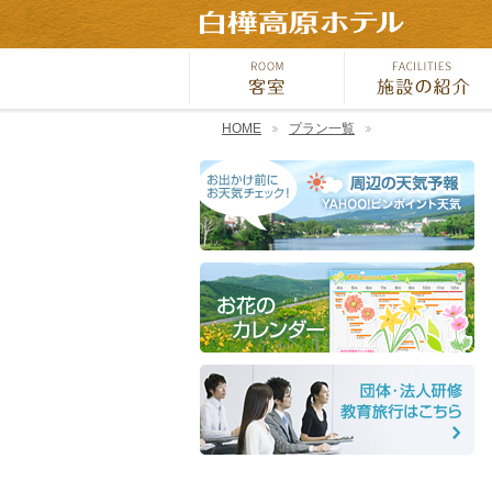
HOME
プラン一覧