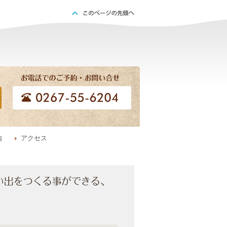
内
アクセス