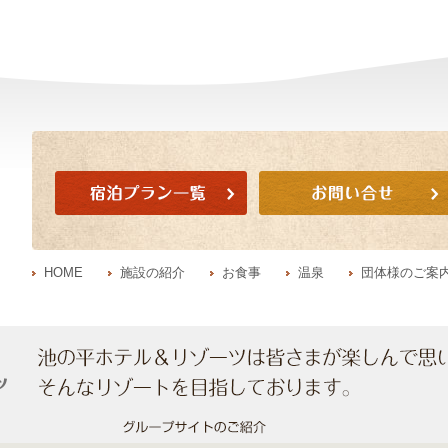
HOME
施設の紹介
お食事
温泉
団体様のご案