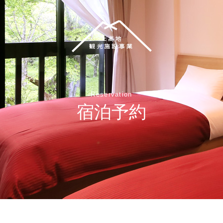
Reservation
宿泊予約