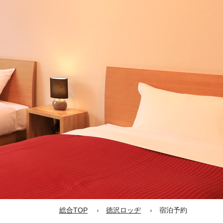
総合TOP
徳沢ロッヂ
宿泊予約