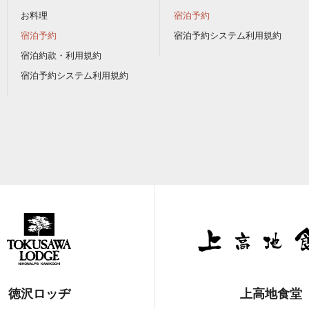
お料理
宿泊予約
宿泊予約
宿泊予約システム利用規約
宿泊約款・利用規約
宿泊予約システム利用規約
徳沢ロッヂ
上高地食堂