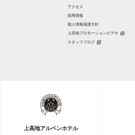
アクセス
採用情報
個人情報保護方針
上高地プロモーションビデオ
スタッフブログ
上高地アルペンホテル