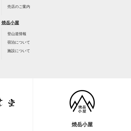
売店のご案内
焼岳小屋
登山道情報
宿泊について
施設について
焼岳小屋