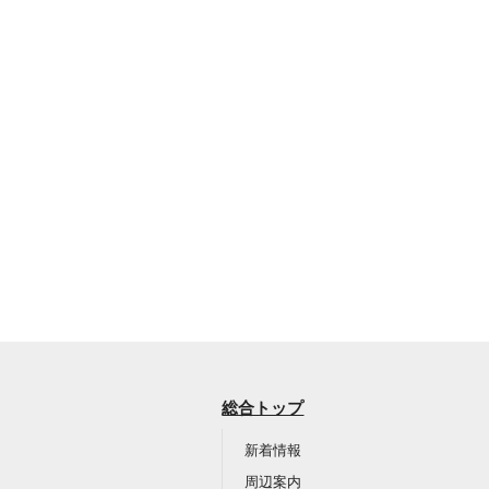
総合トップ
新着情報
周辺案内