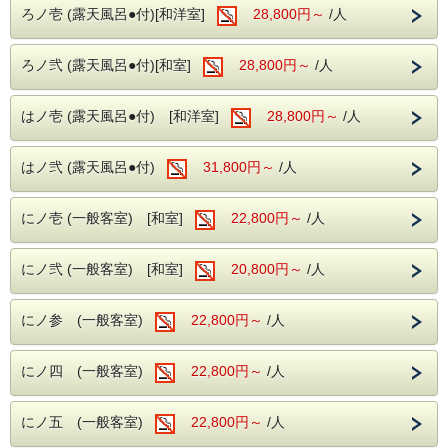
ろノ壱 (露天風呂●付)[和洋室]
28,800円～
/人
ろノ弐 (露天風呂●付)[和室]
28,800円～
/人
はノ壱 (露天風呂●付) [和洋室]
28,800円～
/人
はノ弐 (露天風呂●付)
31,800円～
/人
にノ壱 (一般客室) [和室]
22,800円～
/人
にノ弐 (一般客室) [和室]
20,800円～
/人
にノ参 (一般客室)
22,800円～
/人
にノ四 (一般客室)
22,800円～
/人
にノ五 (一般客室)
22,800円～
/人