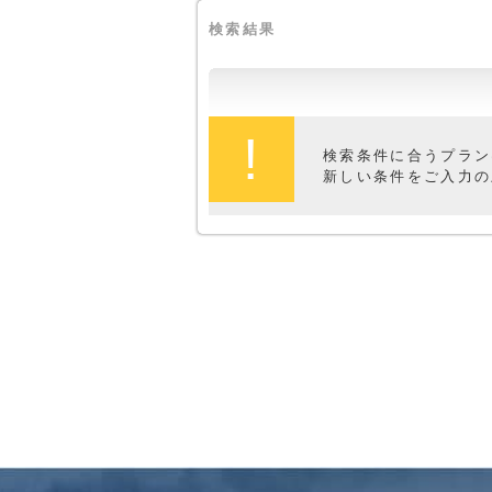
検索結果
!
検索条件に合うプラン
新しい条件をご入力の