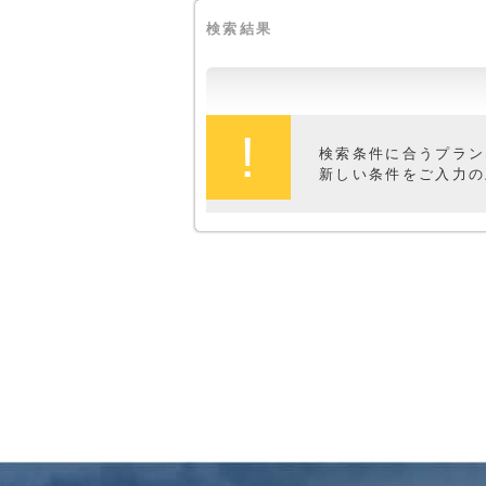
検索結果
!
検索条件に合うプラン
新しい条件をご入力の