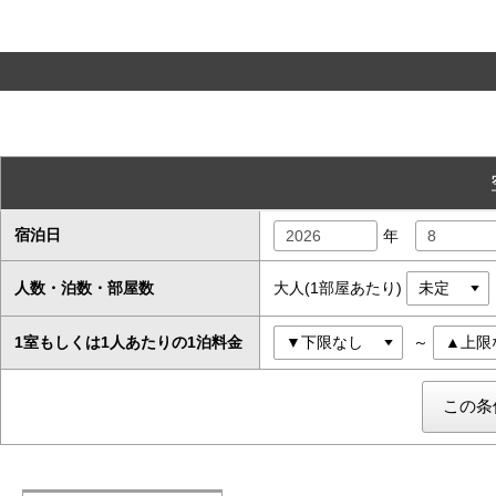
宿泊日
年
人数・泊数・部屋数
大人(1部屋あたり)
1室もしくは1人あたりの1泊料金
～