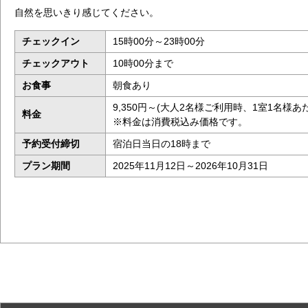
自然を思いきり感じてください。
チェックイン
15時00分～23時00分
チェックアウト
10時00分まで
お食事
朝食あり
9,350円～(大人2名様ご利用時、1室1名様あ
料金
※料金は消費税込み価格です。
予約受付締切
宿泊日当日の18時まで
プラン期間
2025年11月12日～2026年10月31日