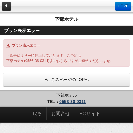
HOME
下部ホテル
プラン表示エラー
プラン表示エラー
・都合により一時停止しております。ご予約は
下部ホテル(0556-36-0311)までお手数ですがご連絡くださいませ。
このページのTOPへ
下部ホテル
TEL：
0556-36-0311
戻る
お問合せ
PCサイト