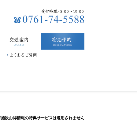
交通案内
宿泊予約
よくあるご質問
養施設お得情報の特典サービスは適用されません