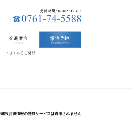
交通案内
宿泊予約
よくあるご質問
養施設お得情報の特典サービスは適用されません