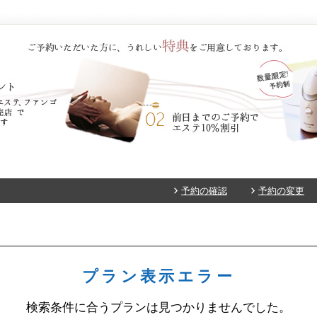
予約の確認
予約の変更
プラン表示エラー
検索条件に合うプランは見つかりませんでした。