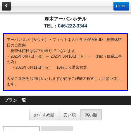
HOME
厚木アーバンホテル
TEL：
046-222-3344
アーバンスパ（サウナ）・フィットネスクラブZAMRUD 夏季休館
日のご案内
夏季休館日は以下の通りでございます。
・2026年8月7日（金）～ 2026年8月10日（月）＝ 休館（修繕工事
の為）
・2026年8月11日（火） 10時より通常営業
大変ご迷惑をお掛けいたしますが何卒ご理解の程宜しくお願い致し
ます。
プラン一覧
おすすめ順
安い順
高い順