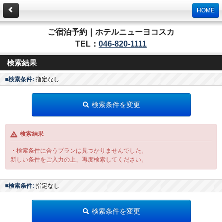
HOME
ご宿泊予約｜ホテルニューヨコスカ
TEL：
046-820-1111
検索結果
■検索条件:
指定なし
検索条件を変更
検索結果
・検索条件に合うプランは見つかりませんでした。
新しい条件をご入力の上、再度検索してください。
■検索条件:
指定なし
検索条件を変更