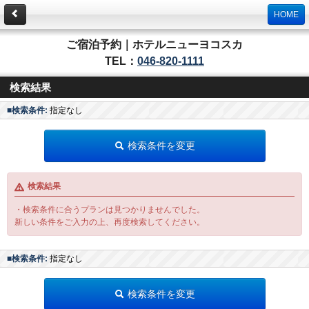
HOME
ご宿泊予約｜ホテルニューヨコスカ
TEL：
046-820-1111
検索結果
■検索条件:
指定なし
検索条件を変更
検索結果
・検索条件に合うプランは見つかりませんでした。
新しい条件をご入力の上、再度検索してください。
■検索条件:
指定なし
検索条件を変更