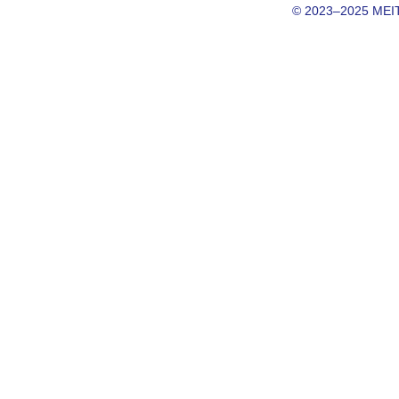
© 2023–2025 MEITE