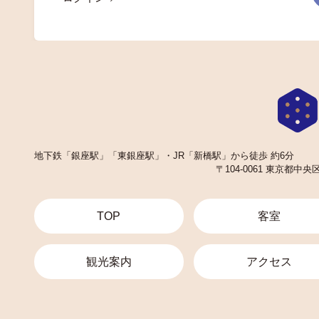
地下鉄「銀座駅」「東銀座駅」・JR「新橋駅」から徒歩 約6分
〒104-0061 東京都中
TOP
客室
観光案内
アクセス