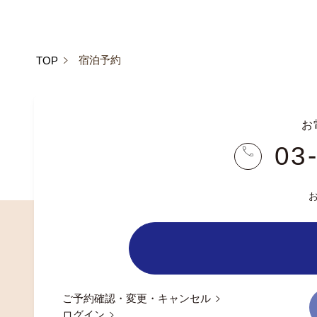
宿泊予約
TOP
お
03
ご予約確認・変更・キャンセル
ログイン