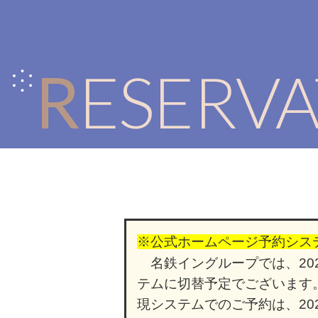
RESERV
※公式ホームページ予約シス
名鉄イングループでは、202
テムに切替予定でございます
現システムでのご予約は、20