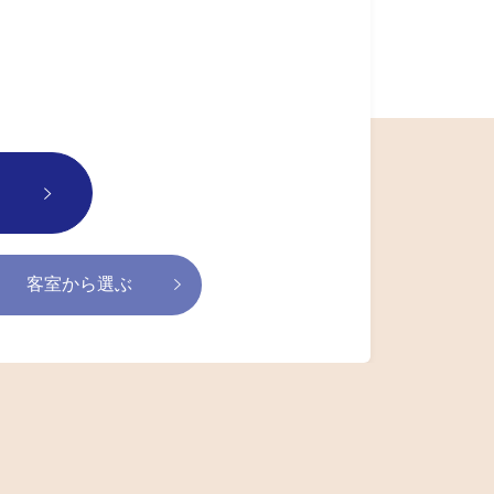
客室から選ぶ