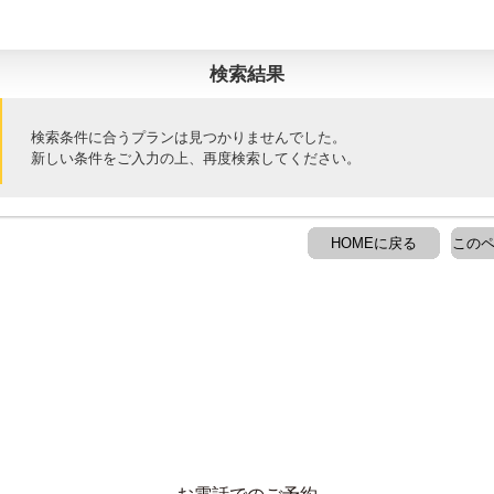
検索結果
検索条件に合うプランは見つかりませんでした。
新しい条件をご入力の上、再度検索してください。
HOMEに戻る
このペ