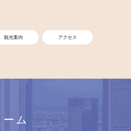
観光案内
アクセス
ォーム