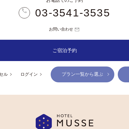
お電話でのご予約
03-3541-3535
お問い合わせ
ご宿泊予約
プラン一覧から選ぶ
セル
ログイン