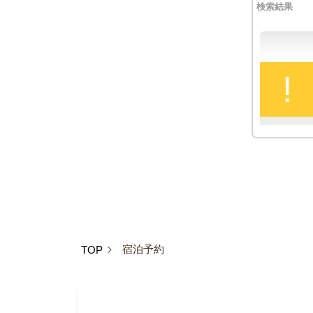
検索結果
!
宿泊予約
TOP