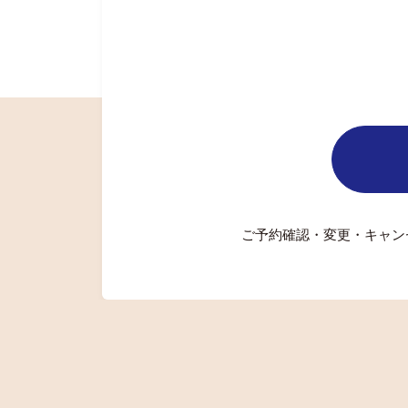
ご予約確認・変更・キャン