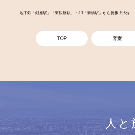
地下鉄「銀座駅」「東銀座駅」・JR「新橋駅」から徒歩 約6分
TOP
客室
人と